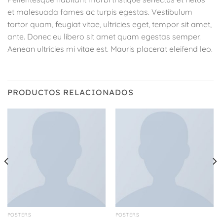
et malesuada fames ac turpis egestas. Vestibulum
tortor quam, feugiat vitae, ultricies eget, tempor sit amet,
ante. Donec eu libero sit amet quam egestas semper.
Aenean ultricies mi vitae est. Mauris placerat eleifend leo.
PRODUCTOS RELACIONADOS
POSTERS
POSTERS