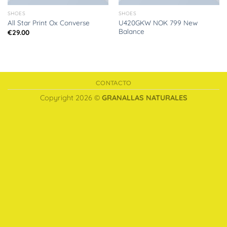
SHOES
SHOES
U420GKW NOK 799 New
All Star Print Ox Converse
Balance
€
29.00
CONTACTO
Copyright 2026 ©
GRANALLAS NATURALES