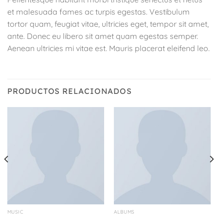
et malesuada fames ac turpis egestas. Vestibulum
tortor quam, feugiat vitae, ultricies eget, tempor sit amet,
ante. Donec eu libero sit amet quam egestas semper.
Aenean ultricies mi vitae est. Mauris placerat eleifend leo.
PRODUCTOS RELACIONADOS
MUSIC
ALBUMS